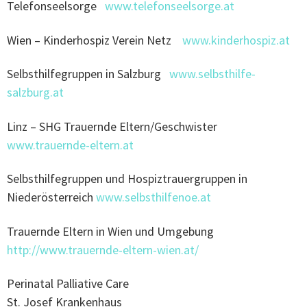
Telefonseelsorge
www.telefonseelsorge.at
Wien – Kinderhospiz Verein Netz
www.kinderhospiz.at
Selbsthilfegruppen in Salzburg
www.selbsthilfe-
salzburg.at
Linz – SHG Trauernde Eltern/Geschwister
www.trauernde-eltern.at
Selbsthilfegruppen und Hospiztrauergruppen in
Niederösterreich
www.selbsthilfenoe.at
Trauernde Eltern in Wien und Umgebung
http://www.trauernde-eltern-wien.at/
Perinatal Palliative Care
St. Josef Krankenhaus