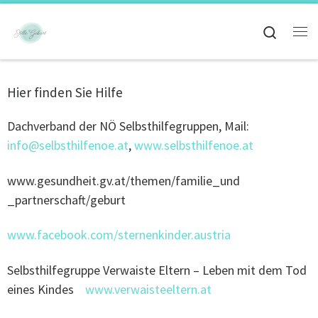
Search
Hier finden Sie Hilfe
Dachverband der NÖ Selbsthilfegruppen, Mail:
info@selbsthilfenoe.at
,
www.selbsthilfenoe.at
www.gesundheit.gv.at/themen/familie_und
_partnerschaft/geburt
www.facebook.com/sternenkinder.austria
Selbsthilfegruppe Verwaiste Eltern – Leben mit dem Tod
eines Kindes
www.verwaisteeltern.at